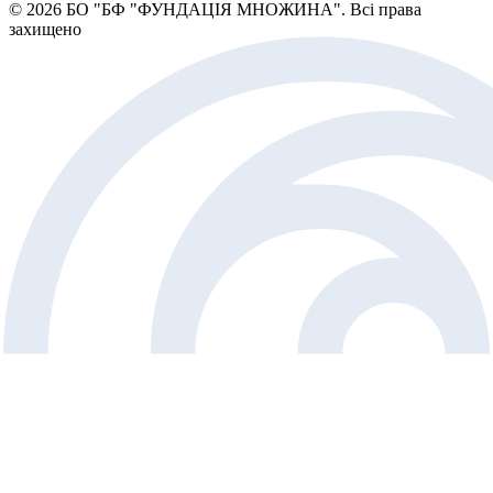
© 2026 БО "БФ "ФУНДАЦІЯ МНОЖИНА". Всі права
захищено