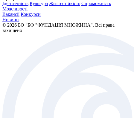
Ідентичність
Культура
Життєстійкість
Спроможність
Можливості
Вакансії
Конкурси
Новини
© 2026 БО "БФ "ФУНДАЦІЯ МНОЖИНА". Всі права
захищено